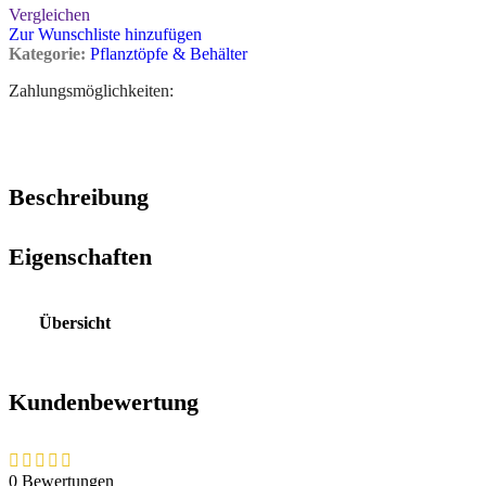
Vergleichen
Zur Wunschliste hinzufügen
Kategorie:
Pflanztöpfe & Behälter
Zahlungsmöglichkeiten:
Beschreibung
Eigenschaften
Übersicht
Kundenbewertung
0 Bewertungen