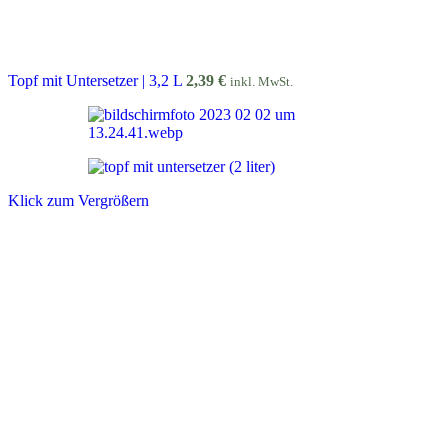
Topf mit Untersetzer | 3,2 L
2,39
€
inkl. MwSt.
Klick zum Vergrößern