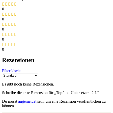
0
0
0
0
0
Rezensionen
Filter löschen
Es gibt noch keine Rezensionen.
Schreibe die erste Rezension für „Topf mit Untersetzer | 2 L“
Du musst
angemeldet
sein, um eine Rezension veröffentlichen zu
können.