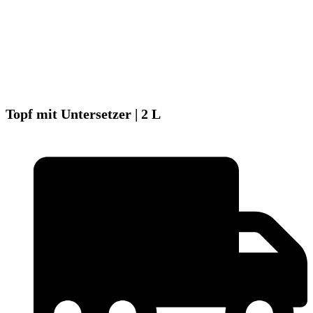
Topf mit Untersetzer | 2 L