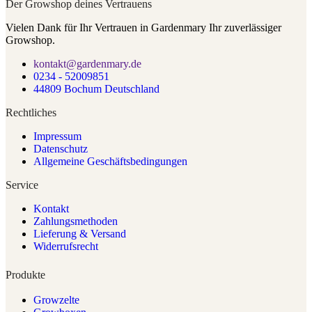
Der Growshop deines Vertrauens
Vielen Dank für Ihr Vertrauen in Gardenmary Ihr zuverlässiger
Growshop.
kontakt@gardenmary.de
0234 - 52009851
44809 Bochum Deutschland
Rechtliches
Impressum
Datenschutz
Allgemeine Geschäftsbedingungen
Service
Kontakt
Zahlungsmethoden
Lieferung & Versand
Widerrufsrecht
Produkte
Growzelte