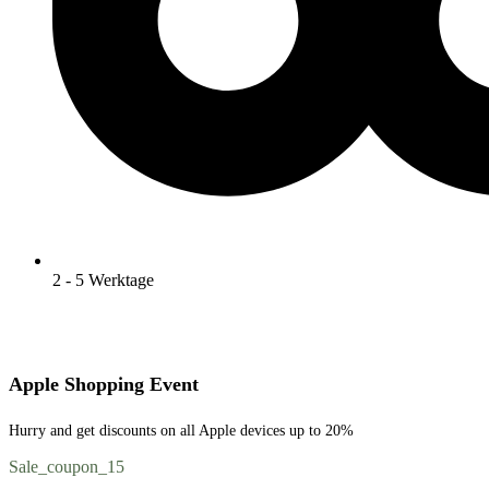
2 - 5 Werktage
Apple Shopping Event
Hurry and get discounts on all Apple devices up to 20%
Sale_coupon_15