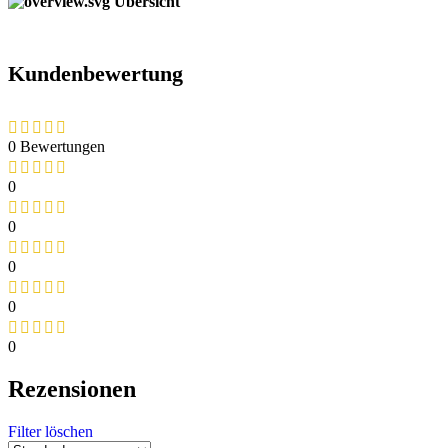
Übersicht
Kundenbewertung
0 Bewertungen
0
0
0
0
0
Rezensionen
Filter löschen