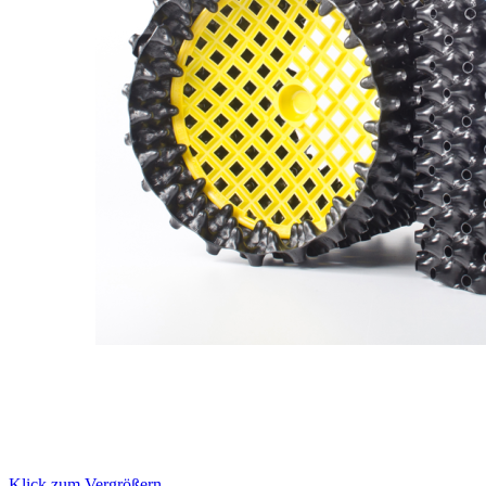
Klick zum Vergrößern