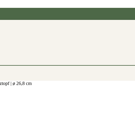
ztopf | ø 26,8 cm