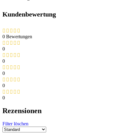
Kundenbewertung
0 Bewertungen
0
0
0
0
0
Rezensionen
Filter löschen