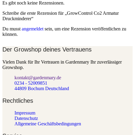
Es gibt noch keine Rezensionen.
Schreibe die erste Rezension für „GrowControl Co2 Armatur
Druckminderer“
Du musst
angemeldet
sein, um eine Rezension veröffentlichen zu
können.
Der Growshop deines Vertrauens
Vielen Dank für Ihr Vertrauen in Gardenmary Ihr zuverlässiger
Growshop.
kontakt@gardenmary.de
0234 - 52009851
44809 Bochum Deutschland
Rechtliches
Impressum
Datenschutz
Allgemeine Geschäftsbedingungen