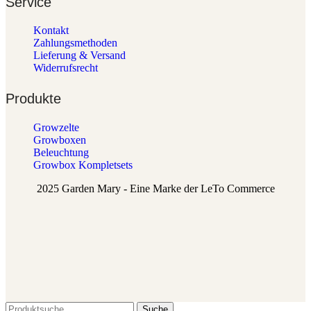
Service
Kontakt
Zahlungsmethoden
Lieferung & Versand
Widerrufsrecht
Produkte
Growzelte
Growboxen
Beleuchtung
Growbox Kompletsets
2025 Garden Mary - Eine Marke der LeTo Commerce
Suche