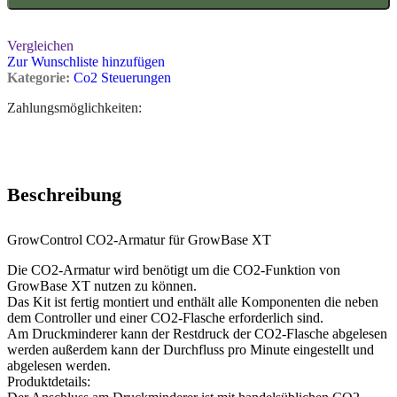
Vergleichen
Zur Wunschliste hinzufügen
Kategorie:
Co2 Steuerungen
Zahlungsmöglichkeiten:
Beschreibung
GrowControl CO2-Armatur für GrowBase XT
Die CO2-Armatur wird benötigt um die CO2-Funktion von
GrowBase XT nutzen zu können.
Das Kit ist fertig montiert und enthält alle Komponenten die neben
dem Controller und einer CO2-Flasche erforderlich sind.
Am Druckminderer kann der Restdruck der CO2-Flasche abgelesen
werden außerdem kann der Durchfluss pro Minute eingestellt und
abgelesen werden.
Produktdetails: