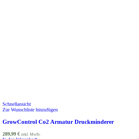
Schnellansicht
Zur Wunschliste hinzufügen
GrowControl Co2 Armatur Druckminderer
289,99
€
inkl. MwSt.