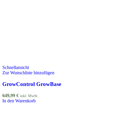
Schnellansicht
Zur Wunschliste hinzufügen
GrowControl GrowBase
649,99
€
inkl. MwSt.
In den Warenkorb