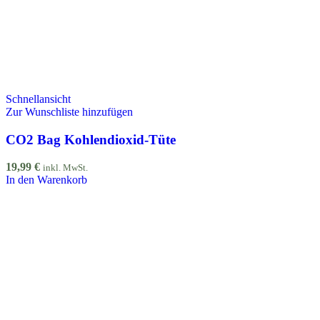
Schnellansicht
Zur Wunschliste hinzufügen
CO2 Bag Kohlendioxid-Tüte
19,99
€
inkl. MwSt.
In den Warenkorb