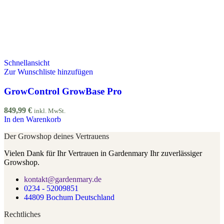
Schnellansicht
Zur Wunschliste hinzufügen
GrowControl GrowBase Pro
849,99
€
inkl. MwSt.
In den Warenkorb
Der Growshop deines Vertrauens
Vielen Dank für Ihr Vertrauen in Gardenmary Ihr zuverlässiger
Growshop.
kontakt@gardenmary.de
0234 - 52009851
44809 Bochum Deutschland
Rechtliches