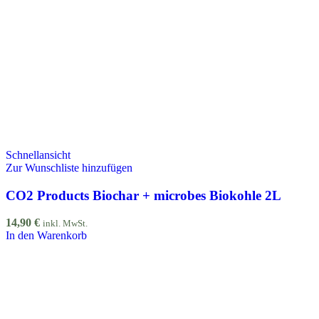
Schnellansicht
Zur Wunschliste hinzufügen
CO2 Products Biochar + microbes Biokohle 2L
14,90
€
inkl. MwSt.
In den Warenkorb