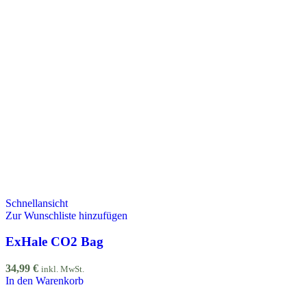
Schnellansicht
Zur Wunschliste hinzufügen
ExHale CO2 Bag
34,99
€
inkl. MwSt.
In den Warenkorb