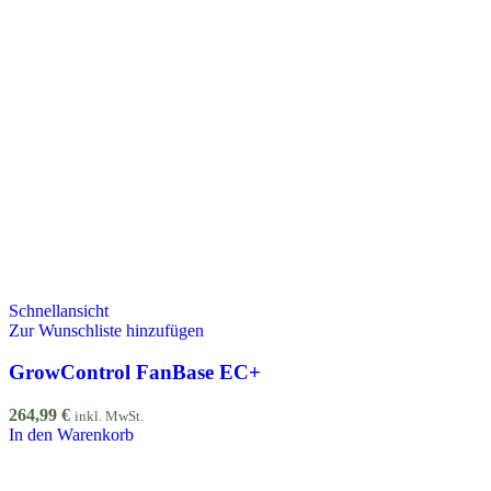
Schnellansicht
Zur Wunschliste hinzufügen
GrowControl FanBase EC+
264,99
€
inkl. MwSt.
In den Warenkorb