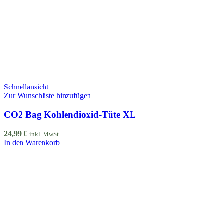
Schnellansicht
Zur Wunschliste hinzufügen
CO2 Bag Kohlendioxid-Tüte XL
24,99
€
inkl. MwSt.
In den Warenkorb