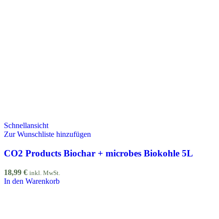
Schnellansicht
Zur Wunschliste hinzufügen
CO2 Products Biochar + microbes Biokohle 5L
18,99
€
inkl. MwSt.
In den Warenkorb