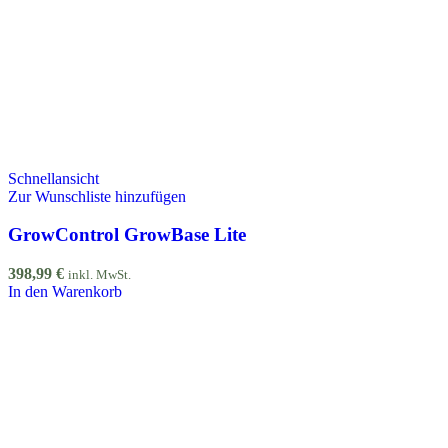
Schnellansicht
Zur Wunschliste hinzufügen
GrowControl GrowBase Lite
398,99
€
inkl. MwSt.
In den Warenkorb