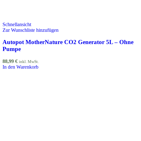
Schnellansicht
Zur Wunschliste hinzufügen
Autopot MotherNature CO2 Generator 5L – Ohne
Pumpe
88,99
€
inkl. MwSt.
In den Warenkorb