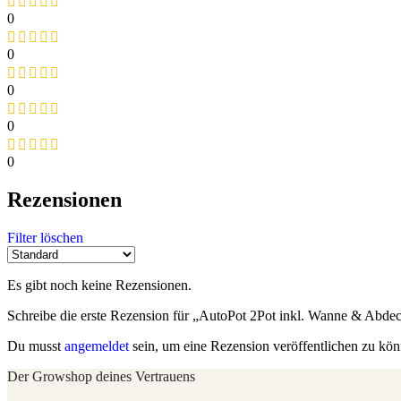
0
0
0
0
0
Rezensionen
Filter löschen
Es gibt noch keine Rezensionen.
Schreibe die erste Rezension für „AutoPot 2Pot inkl. Wanne & Abde
Du musst
angemeldet
sein, um eine Rezension veröffentlichen zu kön
Der Growshop deines Vertrauens