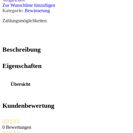
Zur Wunschliste hinzufügen
Kategorie:
Bewässerung
Zahlungsmöglichkeiten:
Beschreibung
Eigenschaften
Übersicht
Kundenbewertung
0 Bewertungen