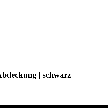
Abdeckung | schwarz