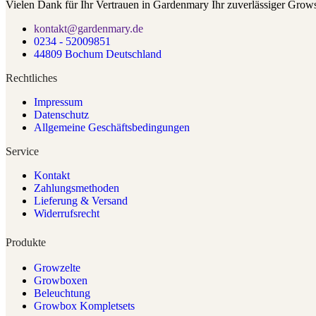
Vielen Dank für Ihr Vertrauen in Gardenmary Ihr zuverlässiger Grow
kontakt@gardenmary.de
0234 - 52009851
44809 Bochum Deutschland
Rechtliches
Impressum
Datenschutz
Allgemeine Geschäftsbedingungen
Service
Kontakt
Zahlungsmethoden
Lieferung & Versand
Widerrufsrecht
Produkte
Growzelte
Growboxen
Beleuchtung
Growbox Kompletsets