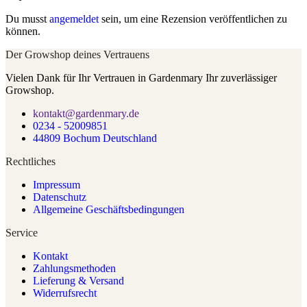
Du musst
angemeldet
sein, um eine Rezension veröffentlichen zu
können.
Der Growshop deines Vertrauens
Vielen Dank für Ihr Vertrauen in Gardenmary Ihr zuverlässiger
Growshop.
kontakt@gardenmary.de
0234 - 52009851
44809 Bochum Deutschland
Rechtliches
Impressum
Datenschutz
Allgemeine Geschäftsbedingungen
Service
Kontakt
Zahlungsmethoden
Lieferung & Versand
Widerrufsrecht