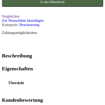
In den Warenkorb
Vergleichen
Zur Wunschliste hinzufügen
Kategorie:
Bewässerung
Zahlungsmöglichkeiten:
Beschreibung
Eigenschaften
Übersicht
Kundenbewertung