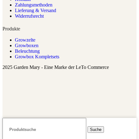
Zahlungsmethoden
Lieferung & Versand
Widerrufsrecht
Produkte
Growzelte
Growboxen
Beleuchtung
Growbox Kompletsets
2025 Garden Mary - Eine Marke der LeTo Commerce
Suche