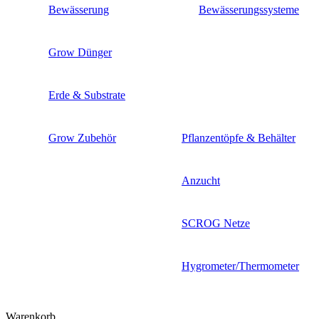
Bewässerung
Bewässerungssysteme
Grow Dünger
Erde & Substrate
Grow Zubehör
Pflanzentöpfe & Behälter
Anzucht
SCROG Netze
Hygrometer/Thermometer
Warenkorb