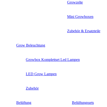
Growzelte
Mini Growboxen
Zubehör & Ersatzteile
Grow Beleuchtung
Growbox Komplettset Led Lampen
LED Grow Lampen
Zubehör
Belüftung
Belüftungssets