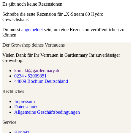
Es gibt noch keine Rezensionen.
Schreibe die erste Rezension für „X-Stream 80 Hydro
Gewächshaus“
Du musst
angemeldet
sein, um eine Rezension veröffentlichen zu
können.
Der Growshop deines Vertrauens
Vielen Dank für Ihr Vertrauen in Gardenmary Ihr zuverlässiger
Growshop.
kontakt@gardenmary.de
0234 - 52009851
44809 Bochum Deutschland
Rechtliches
Impressum
Datenschutz
Allgemeine Geschäftsbedingungen
Service
Kontakt