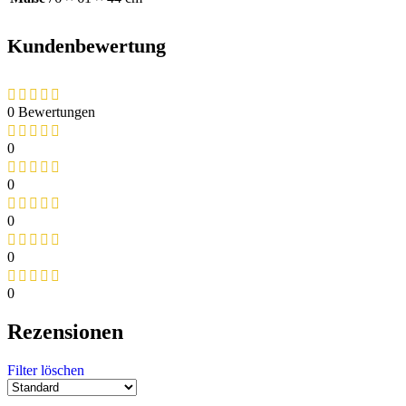
Kundenbewertung
0 Bewertungen
0
0
0
0
0
Rezensionen
Filter löschen