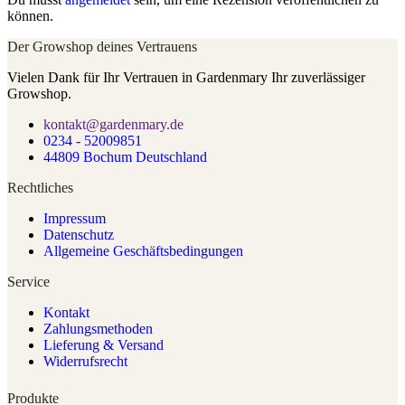
können.
Der Growshop deines Vertrauens
Vielen Dank für Ihr Vertrauen in Gardenmary Ihr zuverlässiger
Growshop.
kontakt@gardenmary.de
0234 - 52009851
44809 Bochum Deutschland
Rechtliches
Impressum
Datenschutz
Allgemeine Geschäftsbedingungen
Service
Kontakt
Zahlungsmethoden
Lieferung & Versand
Widerrufsrecht
Produkte