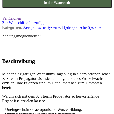
In den Warenkorb
Vergleichen
Zur Wunschliste hinzufügen
Kategorien:
Aeroponische Systeme
,
Hydroponische Systeme
Zahlungsmöglichkeiten:
Beschreibung
Mit der einzigartigen Wachstumsumgebung in einem aeroponischen
X-Stream-Propagator lässt sich ein unglaubliches Wurzelwachstum
erzielen. Ihre Pflanzen sind im Handumdrehen zum Umtopfen
bereit.
Warum sich mit dem X-Stream-Propagator so hervorragende
Ergebnisse erzielen lassen:
– Uneingeschränkte aeroponische Wurzelbildung.