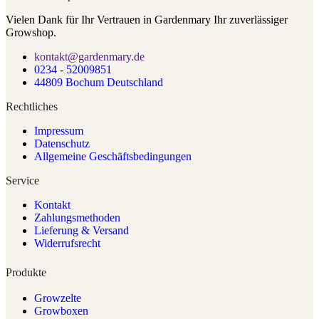
Vielen Dank für Ihr Vertrauen in Gardenmary Ihr zuverlässiger
Growshop.
kontakt@gardenmary.de
0234 - 52009851
44809 Bochum Deutschland
Rechtliches
Impressum
Datenschutz
Allgemeine Geschäftsbedingungen
Service
Kontakt
Zahlungsmethoden
Lieferung & Versand
Widerrufsrecht
Produkte
Growzelte
Growboxen