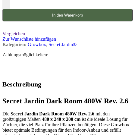
-
In den Warenkorb
Vergleichen
Zur Wunschliste hinzufügen
Kategorien:
Growbox
,
Secret Jardin®
Zahlungsmöglichkeiten:
Beschreibung
Secret Jardin Dark Room 480W Rev. 2.6
Die
Secret Jardin Dark Room 480W Rev. 2.6
mit den
großzügigen Maßen
480 x 240 x 200 cm
ist die ideale Lösung für
Züchter, die viel Platz für ihre Pflanzen benötigen. Diese Growbox
bietet optimale Bedingungen für den Indoor-Anbau und erfüllt