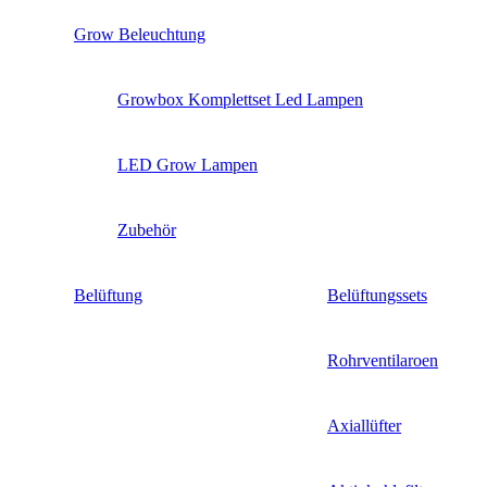
Grow Beleuchtung
Growbox Komplettset Led Lampen
LED Grow Lampen
Zubehör
Belüftung
Belüftungssets
Rohrventilaroen
Axiallüfter