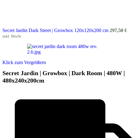
Secret Jardin Dark Street | Growbox 120x120x200 cm
297,50
€
inkl. MwSt.
Klick zum Vergrößern
Secret Jardin | Growbox | Dark Room | 480W |
480x240x200cm