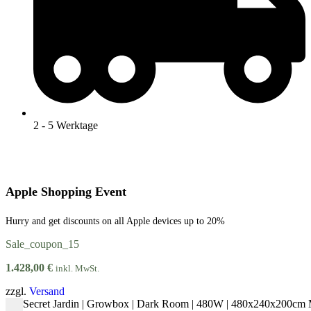
2 - 5 Werktage
Apple Shopping Event
Hurry and get discounts on all Apple devices up to 20%
Sale_coupon_15
1.428,00
€
inkl. MwSt.
zzgl.
Versand
Secret Jardin | Growbox | Dark Room | 480W | 480x240x200cm