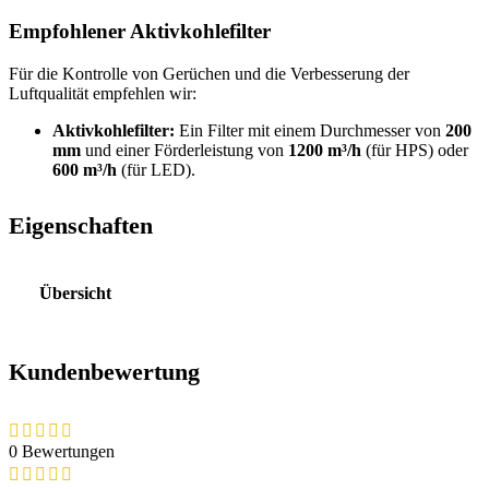
Empfohlener Aktivkohlefilter
Für die Kontrolle von Gerüchen und die Verbesserung der
Luftqualität empfehlen wir:
Aktivkohlefilter:
Ein Filter mit einem Durchmesser von
200
mm
und einer Förderleistung von
1200 m³/h
(für HPS) oder
600 m³/h
(für LED).
Eigenschaften
Übersicht
Kundenbewertung
0 Bewertungen