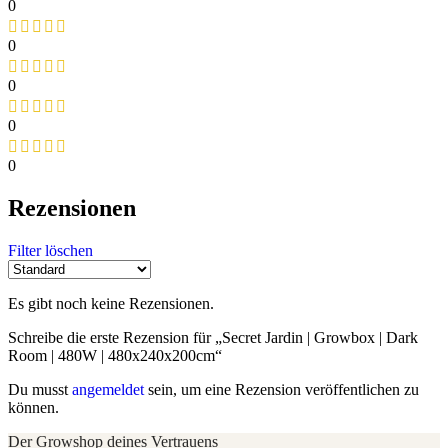
0
0
0
0
0
Rezensionen
Filter löschen
Es gibt noch keine Rezensionen.
Schreibe die erste Rezension für „Secret Jardin | Growbox | Dark
Room | 480W | 480x240x200cm“
Du musst
angemeldet
sein, um eine Rezension veröffentlichen zu
können.
Der Growshop deines Vertrauens