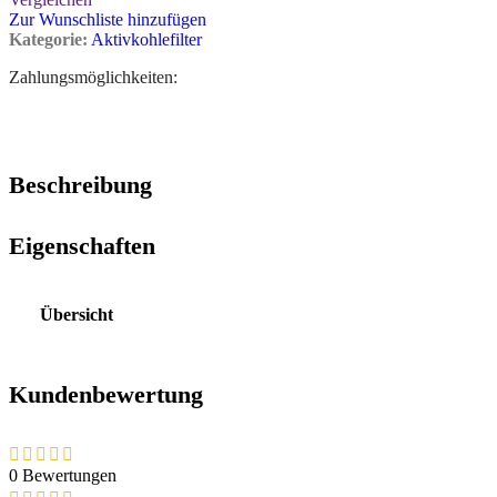
Zur Wunschliste hinzufügen
Kategorie:
Aktivkohlefilter
Zahlungsmöglichkeiten:
Beschreibung
Eigenschaften
Übersicht
Kundenbewertung
0 Bewertungen