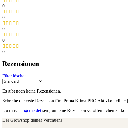
0
0
0
0
0
Rezensionen
Filter löschen
Es gibt noch keine Rezensionen.
Schreibe die erste Rezension für „Prima Klima PRO Aktivkohlefilter
Du musst
angemeldet
sein, um eine Rezension veröffentlichen zu kön
Der Growshop deines Vertrauens