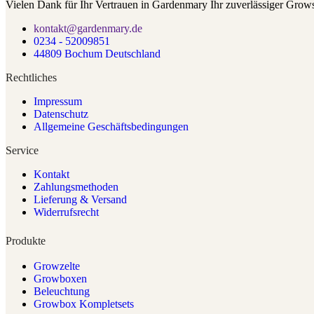
Vielen Dank für Ihr Vertrauen in Gardenmary Ihr zuverlässiger Grow
kontakt@gardenmary.de
0234 - 52009851
44809 Bochum Deutschland
Rechtliches
Impressum
Datenschutz
Allgemeine Geschäftsbedingungen
Service
Kontakt
Zahlungsmethoden
Lieferung & Versand
Widerrufsrecht
Produkte
Growzelte
Growboxen
Beleuchtung
Growbox Kompletsets