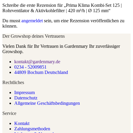
Schreibe die erste Rezension für „Prima Klima Kombi-Set 125 |
Rohrventilator & Aktivkohlefilter | 420 m³/h | Ø 125 mm“
Du musst
angemeldet
sein, um eine Rezension veröffentlichen zu
können.
Der Growshop deines Vertrauens
Vielen Dank für Ihr Vertrauen in Gardenmary Ihr zuverlässiger
Growshop.
kontakt@gardenmary.de
0234 - 52009851
44809 Bochum Deutschland
Rechtliches
Impressum
Datenschutz
Allgemeine Geschäftsbedingungen
Service
Kontakt
Zahlungsmethoden