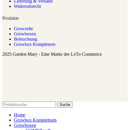
Lieferung & Versand
Widerrufsrecht
Produkte
Growzelte
Growboxen
Beleuchtung
Growbox Kompletsets
2025 Garden Mary - Eine Marke der LeTo Commerce
Suche
Home
Growbox Komplettsets
Growboxen