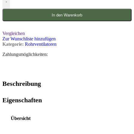
-
In den Warenkorb
Vergleichen
Zur Wunschliste hinzufügen
Kategorie:
Rohrventilatoren
Zahlungsmöglichkeiten:
Beschreibung
Eigenschaften
Übersicht