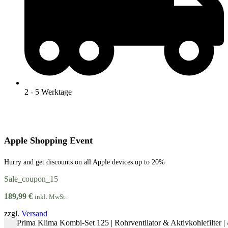
2 - 5 Werktage
Apple Shopping Event
Hurry and get discounts on all Apple devices up to 20%
Sale_coupon_15
189,99
€
inkl. MwSt.
zzgl.
Versand
Prima Klima Kombi-Set 125 | Rohrventilator & Aktivkohlefilter