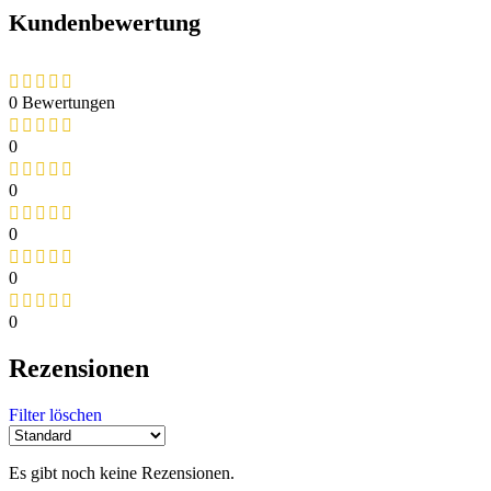
Kundenbewertung
0 Bewertungen
0
0
0
0
0
Rezensionen
Filter löschen
Es gibt noch keine Rezensionen.