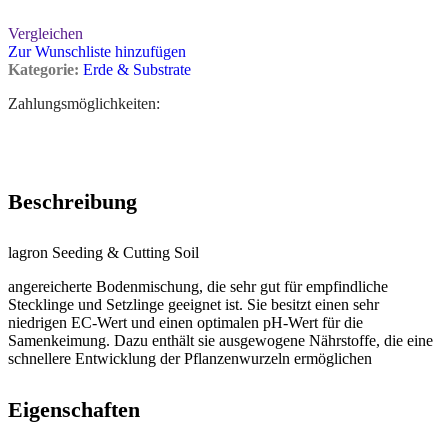
Vergleichen
Zur Wunschliste hinzufügen
Kategorie:
Erde & Substrate
Zahlungsmöglichkeiten:
Beschreibung
lagron Seeding & Cutting Soil
angereicherte Bodenmischung, die sehr gut für empfindliche
Stecklinge und Setzlinge geeignet ist. Sie besitzt einen sehr
niedrigen EC-Wert und einen optimalen pH-Wert für die
Samenkeimung. Dazu enthält sie ausgewogene Nährstoffe, die eine
schnellere Entwicklung der Pflanzenwurzeln ermöglichen
Eigenschaften