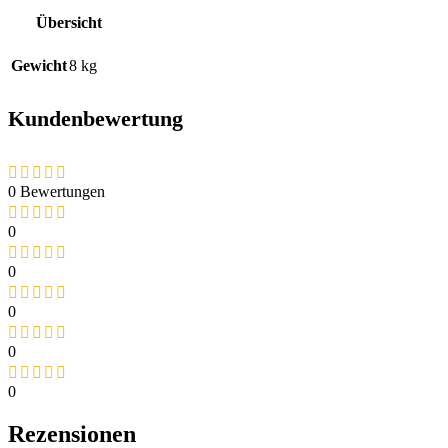
Übersicht
Gewicht
8 kg
Kundenbewertung
0 Bewertungen
0
0
0
0
0
Rezensionen