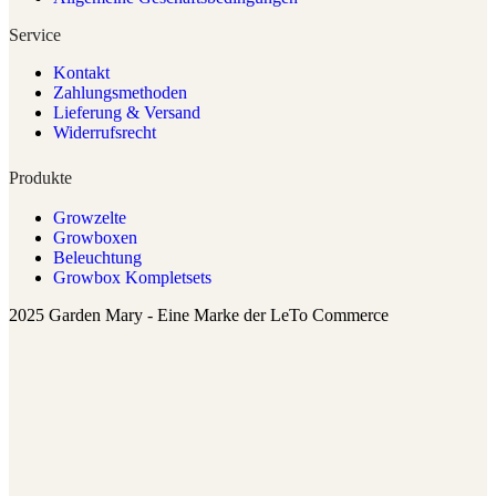
Service
Kontakt
Zahlungsmethoden
Lieferung & Versand
Widerrufsrecht
Produkte
Growzelte
Growboxen
Beleuchtung
Growbox Kompletsets
2025 Garden Mary - Eine Marke der LeTo Commerce