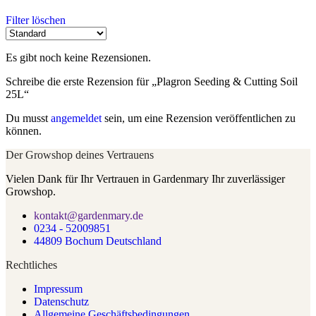
Filter löschen
Es gibt noch keine Rezensionen.
Schreibe die erste Rezension für „Plagron Seeding & Cutting Soil
25L“
Du musst
angemeldet
sein, um eine Rezension veröffentlichen zu
können.
Der Growshop deines Vertrauens
Vielen Dank für Ihr Vertrauen in Gardenmary Ihr zuverlässiger
Growshop.
kontakt@gardenmary.de
0234 - 52009851
44809 Bochum Deutschland
Rechtliches
Impressum
Datenschutz
Allgemeine Geschäftsbedingungen