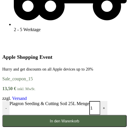
2 - 5 Werktage
Apple Shopping Event
Hurry and get discounts on all Apple devices up to 20%
Sale_coupon_15
13,50
€
inkl. MwSt.
zzgl.
Versand
Plagron Seeding & Cutting Soil 25L Menge
-
+
In den Warenkorb