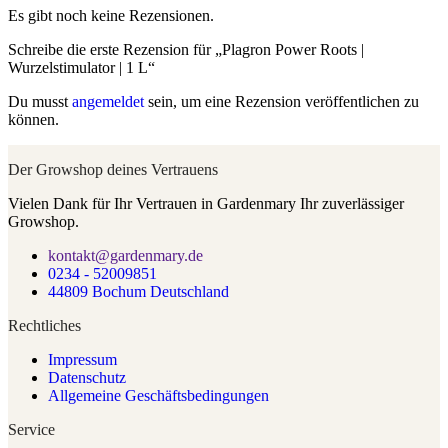
Es gibt noch keine Rezensionen.
Schreibe die erste Rezension für „Plagron Power Roots |
Wurzelstimulator | 1 L“
Du musst
angemeldet
sein, um eine Rezension veröffentlichen zu
können.
Der Growshop deines Vertrauens
Vielen Dank für Ihr Vertrauen in Gardenmary Ihr zuverlässiger
Growshop.
kontakt@gardenmary.de
0234 - 52009851
44809 Bochum Deutschland
Rechtliches
Impressum
Datenschutz
Allgemeine Geschäftsbedingungen
Service