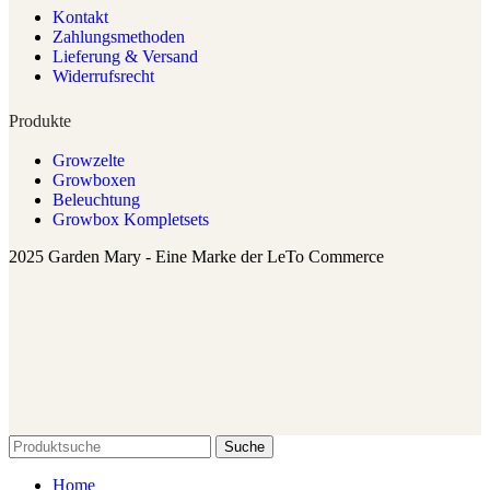
Kontakt
Zahlungsmethoden
Lieferung & Versand
Widerrufsrecht
Produkte
Growzelte
Growboxen
Beleuchtung
Growbox Kompletsets
2025 Garden Mary - Eine Marke der LeTo Commerce
Suche
Home