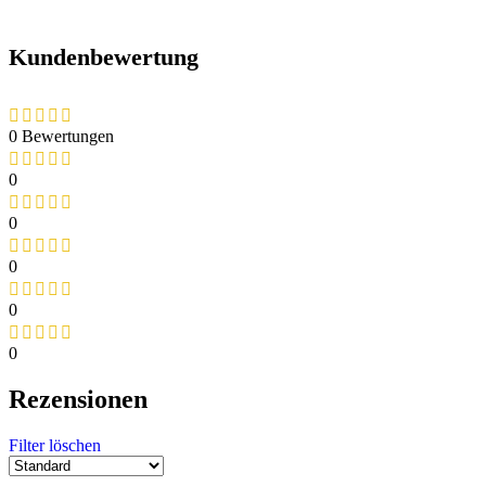
Kundenbewertung
0 Bewertungen
0
0
0
0
0
Rezensionen
Filter löschen