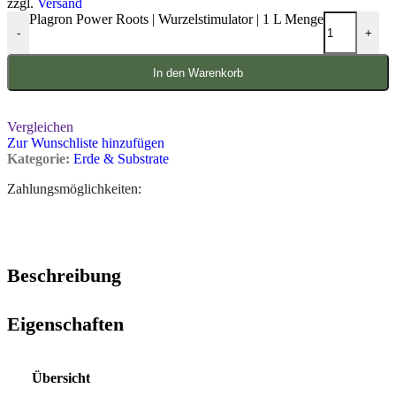
zzgl.
Versand
Plagron Power Roots | Wurzelstimulator | 1 L Menge
-
+
In den Warenkorb
Vergleichen
Zur Wunschliste hinzufügen
Kategorie:
Erde & Substrate
Zahlungsmöglichkeiten:
Beschreibung
Eigenschaften
Übersicht