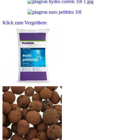
Klick zum Vergrößern