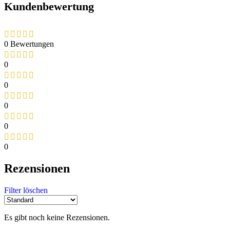
Kundenbewertung
0 Bewertungen
0
0
0
0
0
Rezensionen
Filter löschen
Es gibt noch keine Rezensionen.