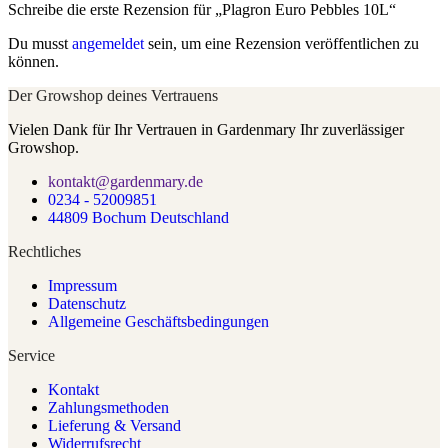
Schreibe die erste Rezension für „Plagron Euro Pebbles 10L“
Du musst
angemeldet
sein, um eine Rezension veröffentlichen zu
können.
Der Growshop deines Vertrauens
Vielen Dank für Ihr Vertrauen in Gardenmary Ihr zuverlässiger
Growshop.
kontakt@gardenmary.de
0234 - 52009851
44809 Bochum Deutschland
Rechtliches
Impressum
Datenschutz
Allgemeine Geschäftsbedingungen
Service
Kontakt
Zahlungsmethoden
Lieferung & Versand
Widerrufsrecht