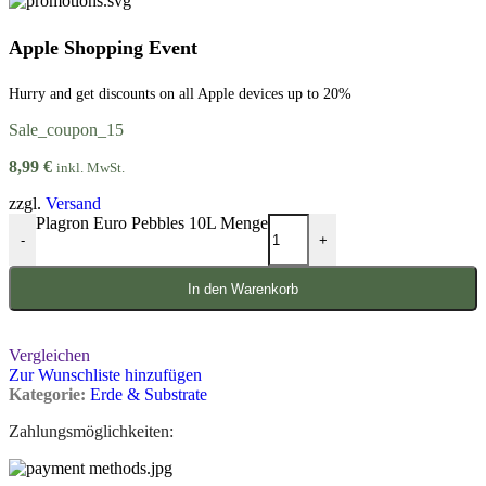
Apple Shopping Event
Hurry and get discounts on all Apple devices up to 20%
Sale_coupon_15
8,99
€
inkl. MwSt.
zzgl.
Versand
Plagron Euro Pebbles 10L Menge
-
+
In den Warenkorb
Vergleichen
Zur Wunschliste hinzufügen
Kategorie:
Erde & Substrate
Zahlungsmöglichkeiten: