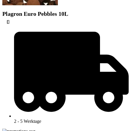
Plagron Euro Pebbles 10L
2 - 5 Werktage