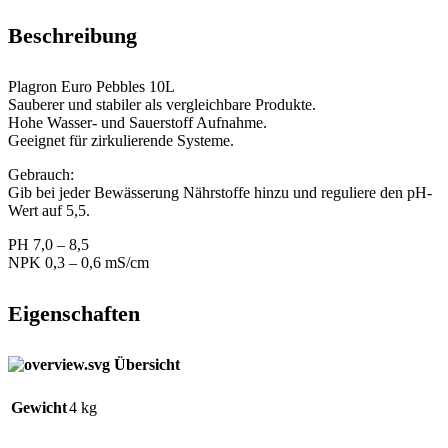
Beschreibung
Plagron Euro Pebbles 10L
Sauberer und stabiler als vergleichbare Produkte.
Hohe Wasser- und Sauerstoff Aufnahme.
Geeignet für zirkulierende Systeme.
Gebrauch:
Gib bei jeder Bewässerung Nährstoffe hinzu und reguliere den pH-
Wert auf 5,5.
PH 7,0 – 8,5
NPK 0,3 – 0,6 mS/cm
Eigenschaften
Übersicht
Gewicht
4 kg