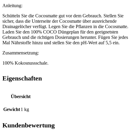
Anleitung:
Schütteln Sie die Cocosmatte gut vor dem Gebrauch. Stellen Sie
sicher, dass die Unterseite der Cocosmatte über ausreichende
Drainagelöcher verfügt. Legen Sie die Pflanzen in die Cocosmatte.
Laden Sie den 100% COCO Düngeplan für den geeignetsten
Gebrauch und die richtigen Dosierungen herunter. Fügen Sie jedes
Mal Nährstoffe hinzu und stellen Sie den pH-Wert auf 5,5 ein.
Zusammensetzung:
100% Kokosnussschale.
Eigenschaften
Übersicht
Gewicht
1 kg
Kundenbewertung