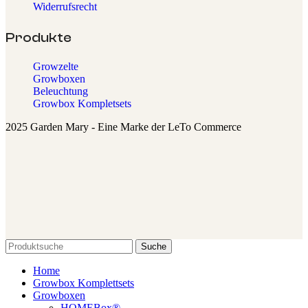
Widerrufsrecht
Produkte
Growzelte
Growboxen
Beleuchtung
Growbox Kompletsets
2025 Garden Mary - Eine Marke der LeTo Commerce
Suche
Home
Growbox Komplettsets
Growboxen
HOMEBox®