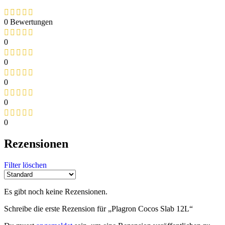
0 Bewertungen
0
0
0
0
0
Rezensionen
Filter löschen
Es gibt noch keine Rezensionen.
Schreibe die erste Rezension für „Plagron Cocos Slab 12L“