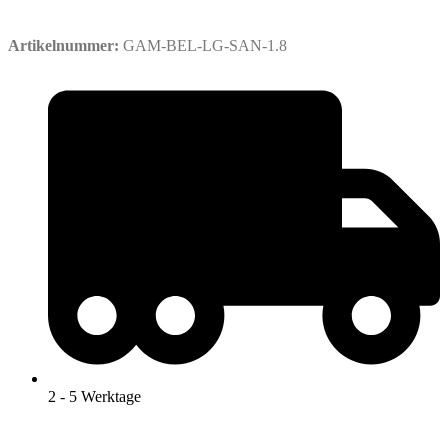
Artikelnummer:
GAM-BEL-LG-SAN-1.8
2 - 5 Werktage