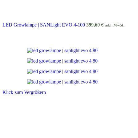
LED Growlampe | SANLight EVO 4-100
399,60
€
inkl. MwSt.
Klick zum Vergrößern