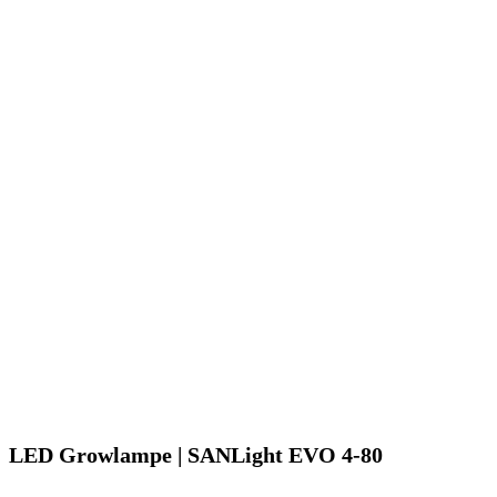
LED Growlampe | SANLight EVO 4-80