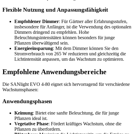
Flexible Nutzung und Anpassungsfähigkeit
Empfohlener Dimmer
: Für Gärtner aller Erfahrungsstufen,
insbesondere für Anfänger, ist die Verwendung des optionalen
Dimmers dringend zu empfehlen. Hohe
Beleuchtungsintensitäten können besonders für junge
Pflanzen überwältigend sein.
Energieeinsparung
: Mit dem Dimmer können Sie den
Stromverbrauch von 265 W reduzieren und gleichzeitig die
Lichtintensität anpassen, um das Wachstum zu optimieren.
Empfohlene Anwendungsbereiche
Die SANlight EVO 4-80 eignet sich hervorragend für verschiedene
Wachstumsphasen:
Anwendungsphasen
Keimung
: Bietet eine sanfte Beleuchtung, die für junge
Pflanzen ideal ist.
Vegetative Phase
: Fördert kräftiges Wachstum, ohne die
Pflanzen zu überfordern.