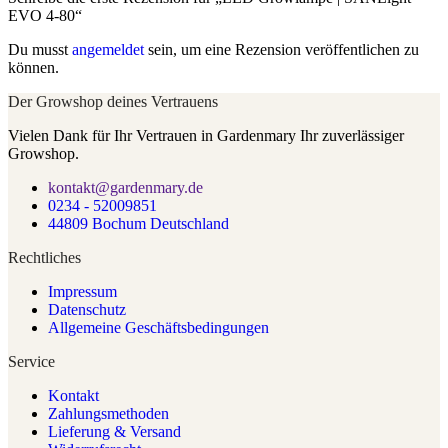
EVO 4-80“
Du musst
angemeldet
sein, um eine Rezension veröffentlichen zu
können.
Der Growshop deines Vertrauens
Vielen Dank für Ihr Vertrauen in Gardenmary Ihr zuverlässiger
Growshop.
kontakt@gardenmary.de
0234 - 52009851
44809 Bochum Deutschland
Rechtliches
Impressum
Datenschutz
Allgemeine Geschäftsbedingungen
Service
Kontakt
Zahlungsmethoden
Lieferung & Versand