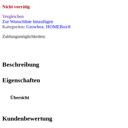
Nicht vorrätig
Vergleichen
Zur Wunschliste hinzufügen
Kategorien:
Growbox
,
HOMEBox®
Zahlungsmöglichkeiten:
Beschreibung
Eigenschaften
Übersicht
Kundenbewertung