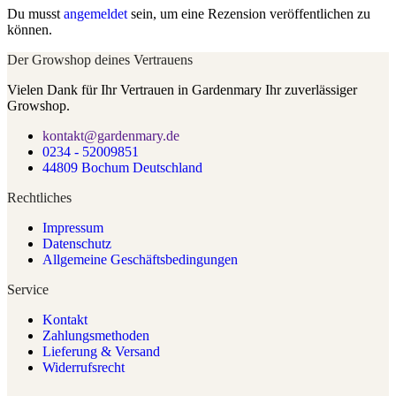
Du musst
angemeldet
sein, um eine Rezension veröffentlichen zu
können.
Der Growshop deines Vertrauens
Vielen Dank für Ihr Vertrauen in Gardenmary Ihr zuverlässiger
Growshop.
kontakt@gardenmary.de
0234 - 52009851
44809 Bochum Deutschland
Rechtliches
Impressum
Datenschutz
Allgemeine Geschäftsbedingungen
Service
Kontakt
Zahlungsmethoden
Lieferung & Versand
Widerrufsrecht