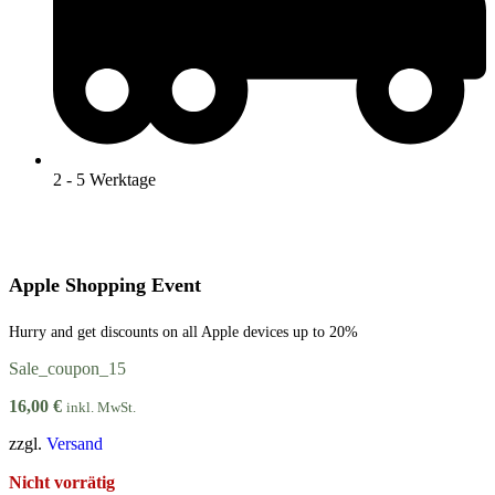
2 - 5 Werktage
Apple Shopping Event
Hurry and get discounts on all Apple devices up to 20%
Sale_coupon_15
16,00
€
inkl. MwSt.
zzgl.
Versand
Nicht vorrätig