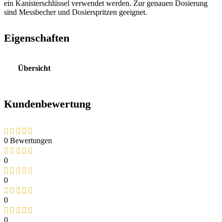
ein Kanisterschlüssel verwendet werden. Zur genauen Dosierung
sind Messbecher und Dosierspritzen geeignet.
Eigenschaften
Übersicht
Kundenbewertung
0 Bewertungen
0
0
0
0