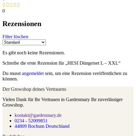
0
Rezensionen
Filter löschen
Es gibt noch keine Rezensionen.
Schreibe die erste Rezension für „HESI Düngerset L – XXL“
Du musst
angemeldet
sein, um eine Rezension veröffentlichen zu
können.
Der Growshop deines Vertrauens
Vielen Dank für Ihr Vertrauen in Gardenmary Ihr zuverlässiger
Growshop.
kontakt@gardenmary.de
0234 - 52009851
44809 Bochum Deutschland