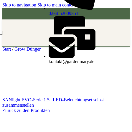
Skip to navigation
Skip to main content
0234-52009851
Start
/
Grow Dünger
kontakt@gardenmary.de
SANlight EVO-Serie 1.5 | LED-Beleuchtungset selbst
zusammenstellen
Zurück zu den Produkten