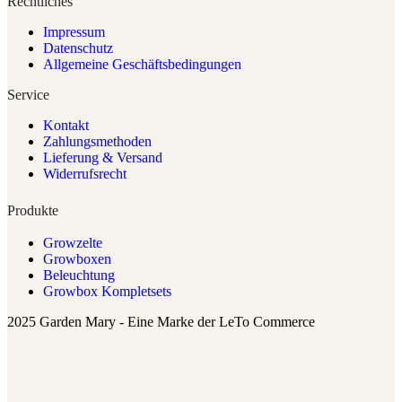
Rechtliches
Impressum
Datenschutz
Allgemeine Geschäftsbedingungen
Service
Kontakt
Zahlungsmethoden
Lieferung & Versand
Widerrufsrecht
Produkte
Growzelte
Growboxen
Beleuchtung
Growbox Kompletsets
2025 Garden Mary - Eine Marke der LeTo Commerce