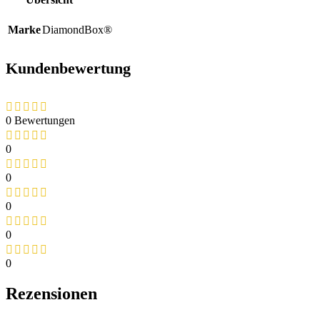
Marke
DiamondBox®
Kundenbewertung
0 Bewertungen
0
0
0
0
0
Rezensionen