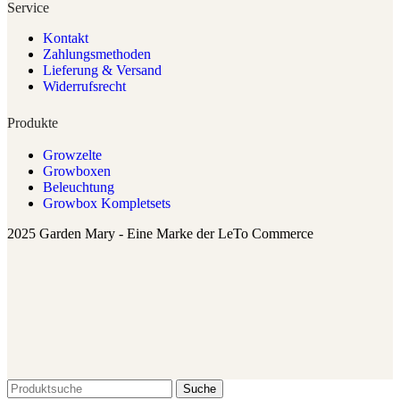
Service
Kontakt
Zahlungsmethoden
Lieferung & Versand
Widerrufsrecht
Produkte
Growzelte
Growboxen
Beleuchtung
Growbox Kompletsets
2025 Garden Mary - Eine Marke der LeTo Commerce
Suche