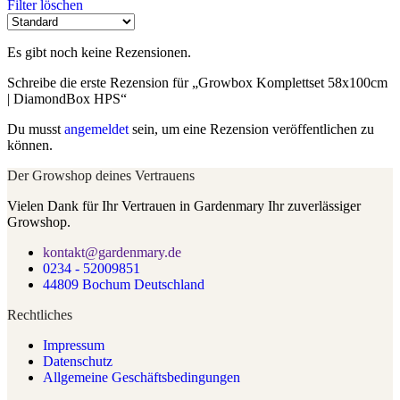
Filter löschen
Es gibt noch keine Rezensionen.
Schreibe die erste Rezension für „Growbox Komplettset 58x100cm
| DiamondBox HPS“
Du musst
angemeldet
sein, um eine Rezension veröffentlichen zu
können.
Der Growshop deines Vertrauens
Vielen Dank für Ihr Vertrauen in Gardenmary Ihr zuverlässiger
Growshop.
kontakt@gardenmary.de
0234 - 52009851
44809 Bochum Deutschland
Rechtliches
Impressum
Datenschutz
Allgemeine Geschäftsbedingungen