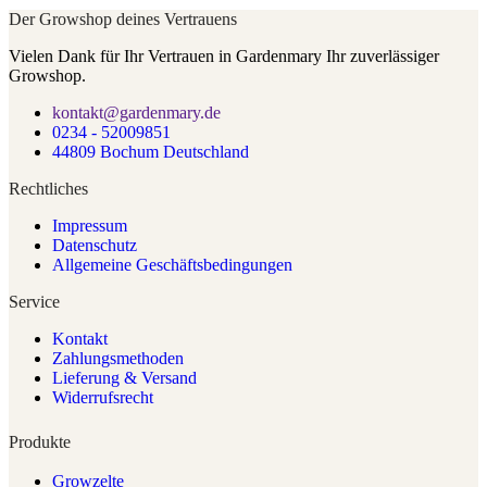
Der Growshop deines Vertrauens
Vielen Dank für Ihr Vertrauen in Gardenmary Ihr zuverlässiger
Growshop.
kontakt@gardenmary.de
0234 - 52009851
44809 Bochum Deutschland
Rechtliches
Impressum
Datenschutz
Allgemeine Geschäftsbedingungen
Service
Kontakt
Zahlungsmethoden
Lieferung & Versand
Widerrufsrecht
Produkte
Growzelte