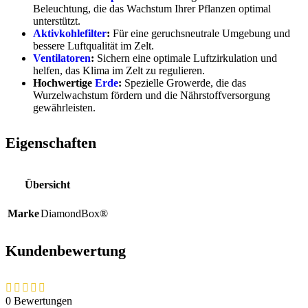
Beleuchtung, die das Wachstum Ihrer Pflanzen optimal
unterstützt.
Aktivkohlefilter
:
Für eine geruchsneutrale Umgebung und
bessere Luftqualität im Zelt.
Ventilatoren
:
Sichern eine optimale Luftzirkulation und
helfen, das Klima im Zelt zu regulieren.
Hochwertige
Erde
:
Spezielle Growerde, die das
Wurzelwachstum fördern und die Nährstoffversorgung
gewährleisten.
Eigenschaften
Übersicht
Marke
DiamondBox®
Kundenbewertung
0 Bewertungen