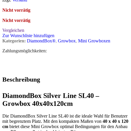
Nicht vorrätig
Nicht vorrätig
Vergleichen
Zur Wunschliste hinzufügen
Kategorien:
DiamondBox®
,
Growbox
,
Mini Growboxen
Zahlungsmöglichkeiten:
Beschreibung
DiamondBox Silver Line SL40 –
Growbox 40x40x120cm
Die DiamondBox Silver Line SL40 ist die ideale Wahl für Benutzer
mit begrenztem Platz. Mit den kompakten Maßen von
40 x 40 x 120
cm
bietet diese Mini Growbox optimal Bedingungen für den Anbau