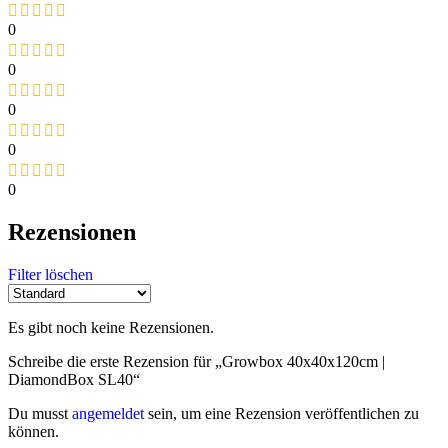
0
0
0
0
0
Rezensionen
Filter löschen
Es gibt noch keine Rezensionen.
Schreibe die erste Rezension für „Growbox 40x40x120cm |
DiamondBox SL40“
Du musst
angemeldet
sein, um eine Rezension veröffentlichen zu
können.