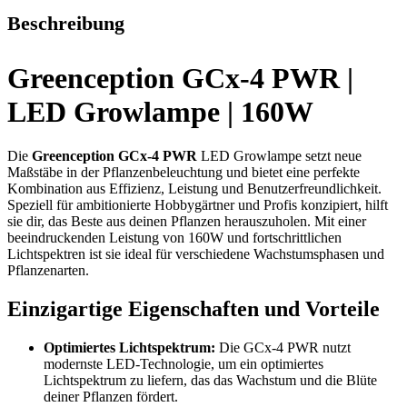
Beschreibung
Greenception GCx-4 PWR |
LED Growlampe | 160W
Die
Greenception GCx-4 PWR
LED Growlampe setzt neue
Maßstäbe in der Pflanzenbeleuchtung und bietet eine perfekte
Kombination aus Effizienz, Leistung und Benutzerfreundlichkeit.
Speziell für ambitionierte Hobbygärtner und Profis konzipiert, hilft
sie dir, das Beste aus deinen Pflanzen herauszuholen. Mit einer
beeindruckenden Leistung von 160W und fortschrittlichen
Lichtspektren ist sie ideal für verschiedene Wachstumsphasen und
Pflanzenarten.
Einzigartige Eigenschaften und Vorteile
Optimiertes Lichtspektrum:
Die GCx-4 PWR nutzt
modernste LED-Technologie, um ein optimiertes
Lichtspektrum zu liefern, das das Wachstum und die Blüte
deiner Pflanzen fördert.