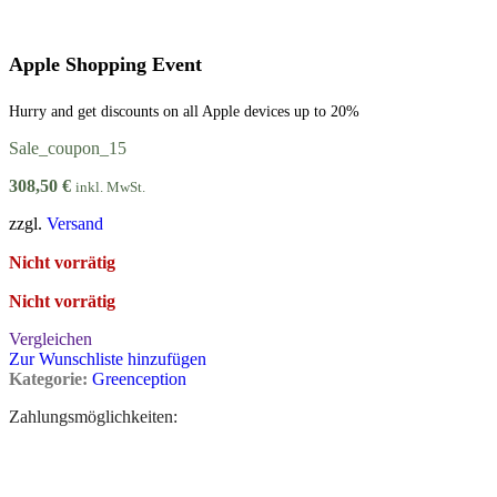
Apple Shopping Event
Hurry and get discounts on all Apple devices up to 20%
Sale_coupon_15
308,50
€
inkl. MwSt.
zzgl.
Versand
Nicht vorrätig
Nicht vorrätig
Vergleichen
Zur Wunschliste hinzufügen
Kategorie:
Greenception
Zahlungsmöglichkeiten: