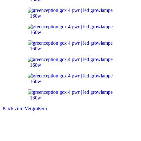
Klick zum Vergrößern