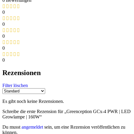
0 Bewertungen
0
0
0
0
0
Rezensionen
Filter löschen
Es gibt noch keine Rezensionen.
Schreibe die erste Rezension für „Greenception GCx-4 PWR | LED
Growlampe | 160W“
Du musst
angemeldet
sein, um eine Rezension veröffentlichen zu
können.