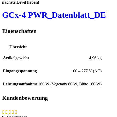
nächste Level heben!
GCx-4 PWR_Datenblatt_DE
Eigenschaften
Übersicht
Artikelgewicht‍
4,96 kg
Eingangsspannung
100 – 277 V (AC)
Leistungsaufnahme
160 W (Vegetativ 80 W, Blüte 160 W)
Kundenbewertung