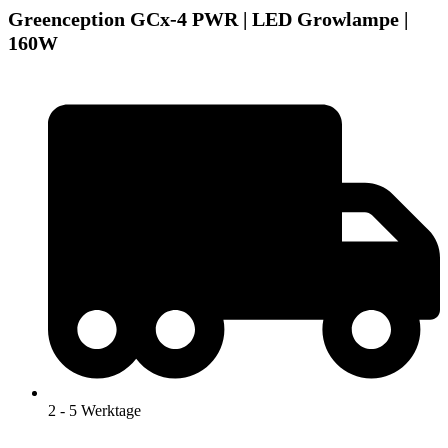
Greenception GCx-4 PWR | LED Growlampe |
160W
2 - 5 Werktage