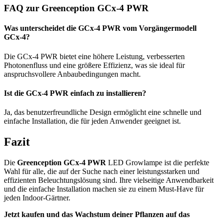
FAQ zur Greenception GCx-4 PWR
Was unterscheidet die GCx-4 PWR vom Vorgängermodell
GCx-4?
Die GCx-4 PWR bietet eine höhere Leistung, verbesserten
Photonenfluss und eine größere Effizienz, was sie ideal für
anspruchsvollere Anbaubedingungen macht.
Ist die GCx-4 PWR einfach zu installieren?
Ja, das benutzerfreundliche Design ermöglicht eine schnelle und
einfache Installation, die für jeden Anwender geeignet ist.
Fazit
Die
Greenception GCx-4 PWR
LED Growlampe ist die perfekte
Wahl für alle, die auf der Suche nach einer leistungsstarken und
effizienten Beleuchtungslösung sind. Ihre vielseitige Anwendbarkeit
und die einfache Installation machen sie zu einem Must-Have für
jeden Indoor-Gärtner.
Jetzt kaufen und das Wachstum deiner Pflanzen auf das