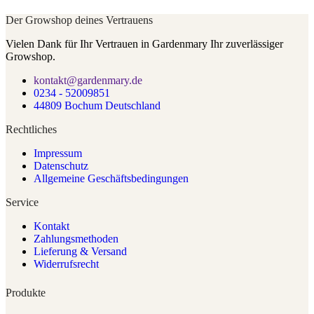
Der Growshop deines Vertrauens
Vielen Dank für Ihr Vertrauen in Gardenmary Ihr zuverlässiger
Growshop.
kontakt@gardenmary.de
0234 - 52009851
44809 Bochum Deutschland
Rechtliches
Impressum
Datenschutz
Allgemeine Geschäftsbedingungen
Service
Kontakt
Zahlungsmethoden
Lieferung & Versand
Widerrufsrecht
Produkte