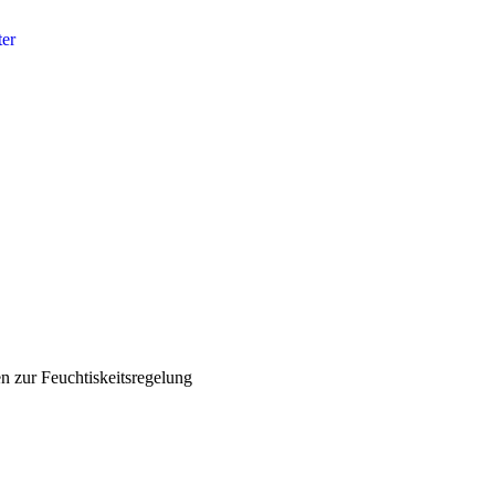
ter
n zur Feuchtiskeitsregelung