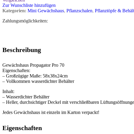
Zur Wunschliste hinzufügen
Kategorien:
Mini Gewächshaus
,
Pflanzschalen
,
Pflanztöpfe & Behäl
Zahlungsmöglichkeiten:
Beschreibung
Gewächshaus Propagator Pro 70
Eigenschaften:
– Großzügige Maße: 58x38x24cm
– Vollkommen wasserdichter Behälter
Inhalt:
– Wasserdichter Behälter
– Heller, durchsichtiger Deckel mit verschließbaren Lüftungsöffnunge
Jedes Gewächshaus ist einzeln im Karton verpackt!
Eigenschaften