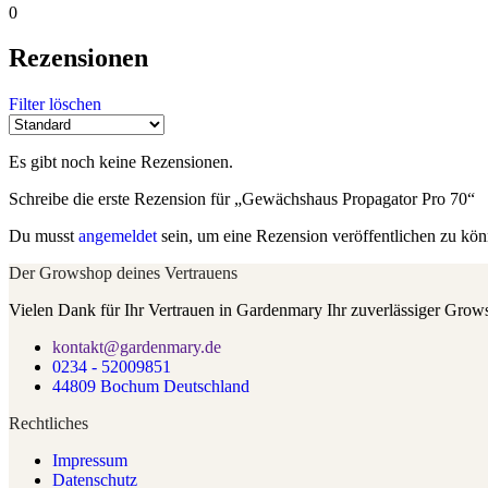
0
Rezensionen
Filter löschen
Es gibt noch keine Rezensionen.
Schreibe die erste Rezension für „Gewächshaus Propagator Pro 70“
Du musst
angemeldet
sein, um eine Rezension veröffentlichen zu kön
Der Growshop deines Vertrauens
Vielen Dank für Ihr Vertrauen in Gardenmary Ihr zuverlässiger Grow
kontakt@gardenmary.de
0234 - 52009851
44809 Bochum Deutschland
Rechtliches
Impressum
Datenschutz