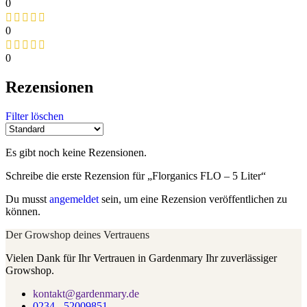
0
0
0
Rezensionen
Filter löschen
Es gibt noch keine Rezensionen.
Schreibe die erste Rezension für „Florganics FLO – 5 Liter“
Du musst
angemeldet
sein, um eine Rezension veröffentlichen zu
können.
Der Growshop deines Vertrauens
Vielen Dank für Ihr Vertrauen in Gardenmary Ihr zuverlässiger
Growshop.
kontakt@gardenmary.de
0234 - 52009851