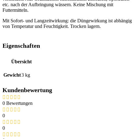
etc. nach der Aufbringung wässern. Keine Mischung mit
Futtermitteln.
Mit Sofort- und Langzeitwirkung: die Düngewirkung ist abhängig
von Temperatur und Feuchtigkeit. Trocken lagern.
Eigenschaften
Übersicht
Gewicht
3 kg
Kundenbewertung
0 Bewertungen
0
0