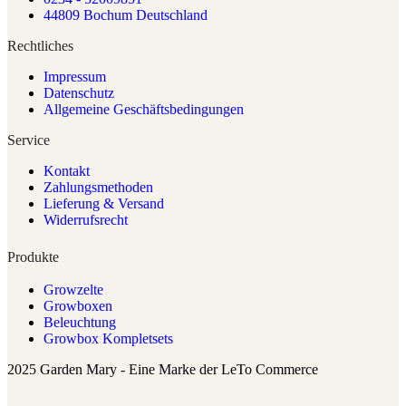
44809 Bochum Deutschland
Rechtliches
Impressum
Datenschutz
Allgemeine Geschäftsbedingungen
Service
Kontakt
Zahlungsmethoden
Lieferung & Versand
Widerrufsrecht
Produkte
Growzelte
Growboxen
Beleuchtung
Growbox Kompletsets
2025 Garden Mary - Eine Marke der LeTo Commerce