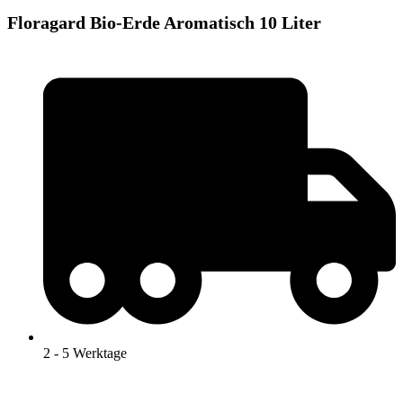
Floragard Bio-Erde Aromatisch 10 Liter
2 - 5 Werktage