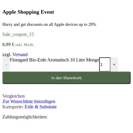
Apple Shopping Event
Hurry and get discounts on all Apple devices up to 20%
Sale_coupon_15
6,99
€
inkl. MwSt.
zzgl.
Versand
Floragard Bio-Erde Aromatisch 10 Liter Menge
-
+
In den Warenkorb
Vergleichen
Zur Wunschliste hinzufügen
Kategorie:
Erde & Substrate
Zahlungsmöglichkeiten: