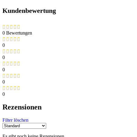
Kundenbewertung
0 Bewertungen
0
0
0
0
0
Rezensionen
Filter löschen
Es gibt noch keine Rezensionen.