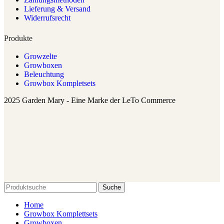
Lieferung & Versand
Widerrufsrecht
Produkte
Growzelte
Growboxen
Beleuchtung
Growbox Kompletsets
2025 Garden Mary - Eine Marke der LeTo Commerce
Suche
Home
Growbox Komplettsets
Growboxen