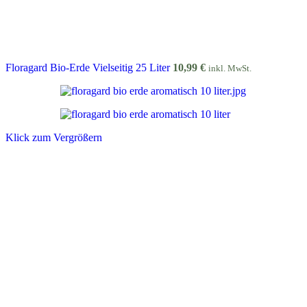
Floragard Bio-Erde Vielseitig 25 Liter
10,99
€
inkl. MwSt.
Klick zum Vergrößern