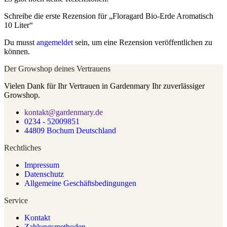
Schreibe die erste Rezension für „Floragard Bio-Erde Aromatisch
10 Liter“
Du musst
angemeldet
sein, um eine Rezension veröffentlichen zu
können.
Der Growshop deines Vertrauens
Vielen Dank für Ihr Vertrauen in Gardenmary Ihr zuverlässiger
Growshop.
kontakt@gardenmary.de
0234 - 52009851
44809 Bochum Deutschland
Rechtliches
Impressum
Datenschutz
Allgemeine Geschäftsbedingungen
Service
Kontakt
Zahlungsmethoden