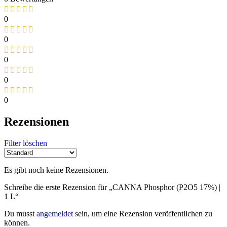
0
0
0
0
0
Rezensionen
Filter löschen
Es gibt noch keine Rezensionen.
Schreibe die erste Rezension für „CANNA Phosphor (P2O5 17%) |
1 L“
Du musst
angemeldet
sein, um eine Rezension veröffentlichen zu
können.