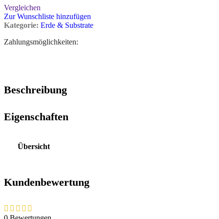
Vergleichen
Zur Wunschliste hinzufügen
Kategorie:
Erde & Substrate
Zahlungsmöglichkeiten:
Beschreibung
Eigenschaften
Übersicht
Kundenbewertung
0 Bewertungen