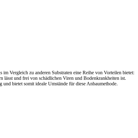
im Vergleich zu anderen Substraten eine Reihe von Vorteilen bietet:
ern lässt und frei von schädlichen Viren und Bodenkrankheiten ist.
g und bietet somit ideale Umstände für diese Anbaumethode.