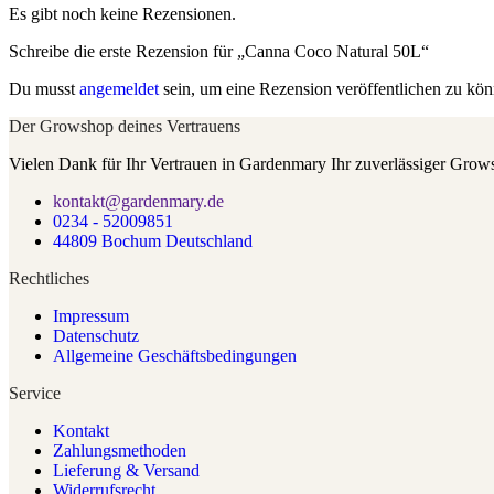
Es gibt noch keine Rezensionen.
Schreibe die erste Rezension für „Canna Coco Natural 50L“
Du musst
angemeldet
sein, um eine Rezension veröffentlichen zu kön
Der Growshop deines Vertrauens
Vielen Dank für Ihr Vertrauen in Gardenmary Ihr zuverlässiger Grow
kontakt@gardenmary.de
0234 - 52009851
44809 Bochum Deutschland
Rechtliches
Impressum
Datenschutz
Allgemeine Geschäftsbedingungen
Service
Kontakt
Zahlungsmethoden
Lieferung & Versand
Widerrufsrecht