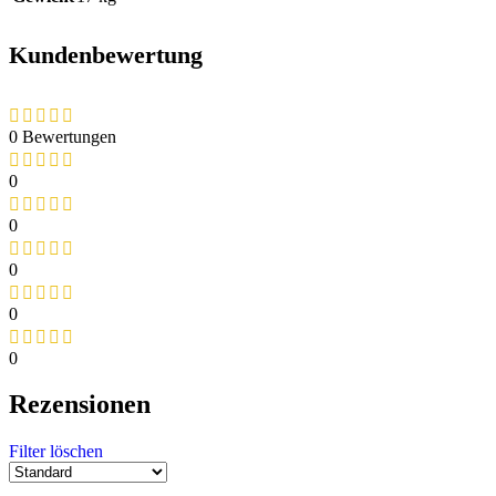
Kundenbewertung
0 Bewertungen
0
0
0
0
0
Rezensionen
Filter löschen