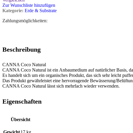
Zur Wunschliste hinzufügen
Kategorie:
Erde & Substrate
Zahlungsmöglichkeiten:
Beschreibung
CANNA Coco Natural
CANNA Coco Natural ist ein Anbaumedium auf natürlicher Basis, das 
Es handelt sich um ein organisches Produkt, das sich sehr leicht puff
Das Produkt gewährleistet eine hervorragende Bewässerung/Belüftun
CANNA Coco Natural lässt sich mehrfach wieder verwenden.
Eigenschaften
Übersicht
Gewicht
17 kg