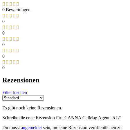
0 Bewertungen
0
0
0
0
0
Rezensionen
Filter löschen
Es gibt noch keine Rezensionen.
Schreibe die erste Rezension für „CANNA CalMag Agent | 5 L“
Du musst
angemeldet
sein, um eine Rezension veröffentlichen zu