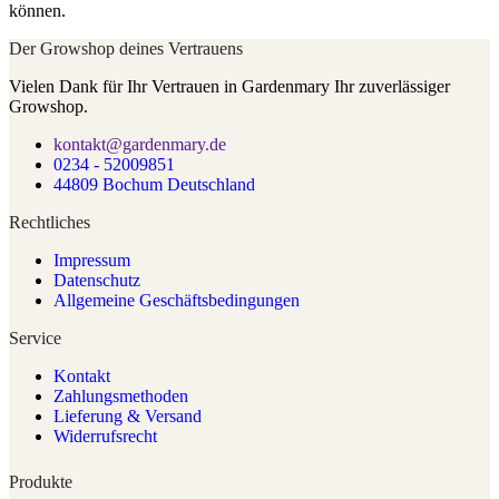
können.
Der Growshop deines Vertrauens
Vielen Dank für Ihr Vertrauen in Gardenmary Ihr zuverlässiger
Growshop.
kontakt@gardenmary.de
0234 - 52009851
44809 Bochum Deutschland
Rechtliches
Impressum
Datenschutz
Allgemeine Geschäftsbedingungen
Service
Kontakt
Zahlungsmethoden
Lieferung & Versand
Widerrufsrecht
Produkte