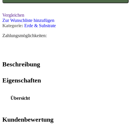
Vergleichen
Zur Wunschliste hinzufügen
Kategorie:
Erde & Substrate
Zahlungsmöglichkeiten:
Beschreibung
Eigenschaften
Übersicht
Kundenbewertung