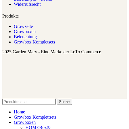
Widerrufsrecht
Produkte
Growzelte
Growboxen
Beleuchtung
Growbox Kompletsets
2025 Garden Mary - Eine Marke der LeTo Commerce
Suche
Home
Growbox Komplettsets
Growboxen
HOMEBox®