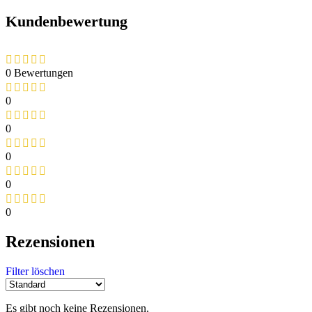
Kundenbewertung
0 Bewertungen
0
0
0
0
0
Rezensionen
Filter löschen
Es gibt noch keine Rezensionen.