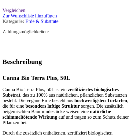
Vergleichen
Zur Wunschliste hinzufügen
Kategorie:
Erde & Substrate
Zahlungsmöglichkeiten:
Beschreibung
Canna Bio Terra Plus, 50L
Canna Bio Terra Plus, 50L ist ein
zertifiziertes biologisches
Substrat
, das zu 100% aus natürlichen, pflanzlichen Substanzen
besteht. Die vegane Erde besteht aus
hochwertigsten Torfarten
,
die für eine
besonders luftige Struktur
sorgen. Die zusätzlich
beigemischten Baumrindestücke weisen eine
natürliche
schimmeltötende Wirkung
auf und tragen so zum Schutz deiner
Pflanzen bei.
Durch die zusätzlich enthaltenen, zertifiziert biologischen