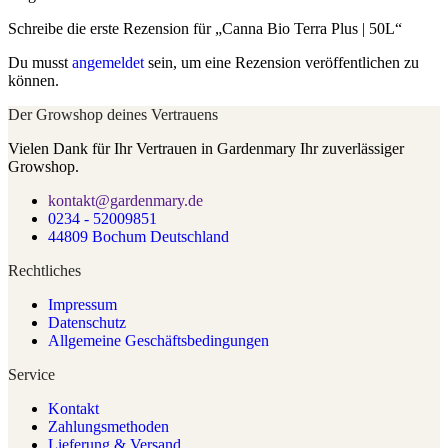
Schreibe die erste Rezension für „Canna Bio Terra Plus | 50L“
Du musst
angemeldet
sein, um eine Rezension veröffentlichen zu
können.
Der Growshop deines Vertrauens
Vielen Dank für Ihr Vertrauen in Gardenmary Ihr zuverlässiger
Growshop.
kontakt@gardenmary.de
0234 - 52009851
44809 Bochum Deutschland
Rechtliches
Impressum
Datenschutz
Allgemeine Geschäftsbedingungen
Service
Kontakt
Zahlungsmethoden
Lieferung & Versand