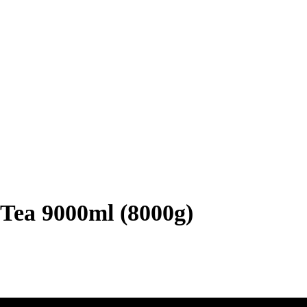
Tea 9000ml (8000g)