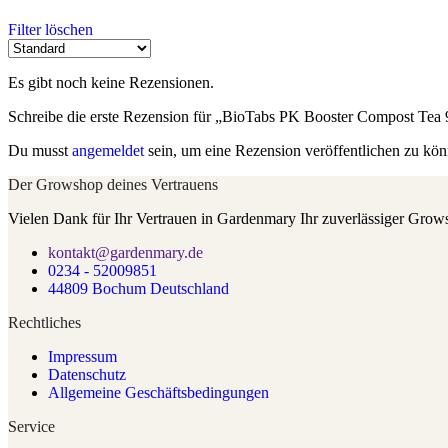
Filter löschen
Es gibt noch keine Rezensionen.
Schreibe die erste Rezension für „BioTabs PK Booster Compost Tea
Du musst
angemeldet
sein, um eine Rezension veröffentlichen zu kön
Der Growshop deines Vertrauens
Vielen Dank für Ihr Vertrauen in Gardenmary Ihr zuverlässiger Grow
kontakt@gardenmary.de
0234 - 52009851
44809 Bochum Deutschland
Rechtliches
Impressum
Datenschutz
Allgemeine Geschäftsbedingungen
Service