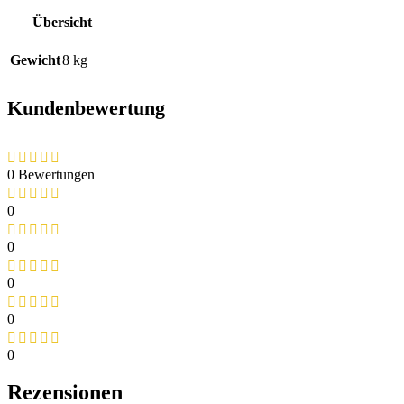
Übersicht
Gewicht
8 kg
Kundenbewertung
0 Bewertungen
0
0
0
0
0
Rezensionen