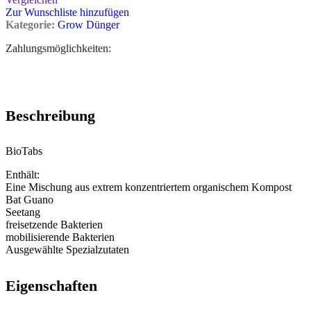
Zur Wunschliste hinzufügen
Kategorie:
Grow Dünger
Zahlungsmöglichkeiten:
Beschreibung
BioTabs
Enthält:
Eine Mischung aus extrem konzentriertem organischem Kompost
Bat Guano
Seetang
freisetzende Bakterien
mobilisierende Bakterien
Ausgewählte Spezialzutaten
Eigenschaften