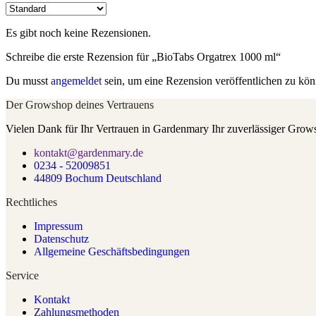
Es gibt noch keine Rezensionen.
Schreibe die erste Rezension für „BioTabs Orgatrex 1000 ml“
Du musst
angemeldet
sein, um eine Rezension veröffentlichen zu kön
Der Growshop deines Vertrauens
Vielen Dank für Ihr Vertrauen in Gardenmary Ihr zuverlässiger Grow
kontakt@gardenmary.de
0234 - 52009851
44809 Bochum Deutschland
Rechtliches
Impressum
Datenschutz
Allgemeine Geschäftsbedingungen
Service
Kontakt
Zahlungsmethoden