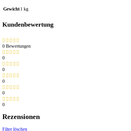
Gewicht
1 kg
Kundenbewertung
0 Bewertungen
0
0
0
0
0
Rezensionen
Filter löschen