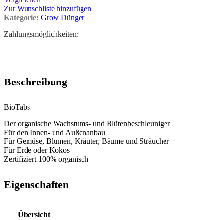
Zur Wunschliste hinzufügen
Kategorie:
Grow Dünger
Zahlungsmöglichkeiten:
Beschreibung
BioTabs
Der organische Wachstums- und Blütenbeschleuniger
Für den Innen- und Außenanbau
Für Gemüse, Blumen, Kräuter, Bäume und Sträucher
Für Erde oder Kokos
Zertifiziert 100% organisch
Eigenschaften
Übersicht