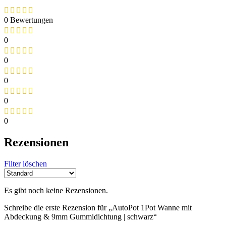
0 Bewertungen
0
0
0
0
0
Rezensionen
Filter löschen
Es gibt noch keine Rezensionen.
Schreibe die erste Rezension für „AutoPot 1Pot Wanne mit
Abdeckung & 9mm Gummidichtung | schwarz“