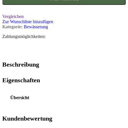
Vergleichen
Zur Wunschliste hinzufügen
Kategorie:
Bewässerung
Zahlungsmöglichkeiten:
Beschreibung
Eigenschaften
Übersicht
Kundenbewertung