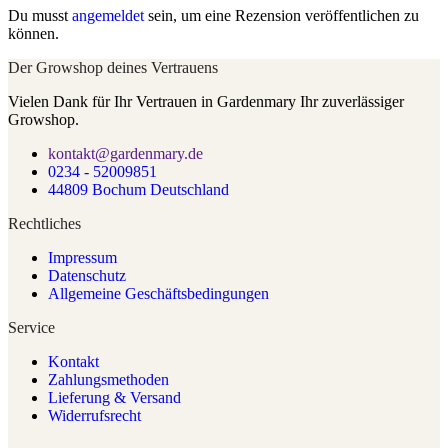
Du musst
angemeldet
sein, um eine Rezension veröffentlichen zu
können.
Der Growshop deines Vertrauens
Vielen Dank für Ihr Vertrauen in Gardenmary Ihr zuverlässiger
Growshop.
kontakt@gardenmary.de
0234 - 52009851
44809 Bochum Deutschland
Rechtliches
Impressum
Datenschutz
Allgemeine Geschäftsbedingungen
Service
Kontakt
Zahlungsmethoden
Lieferung & Versand
Widerrufsrecht