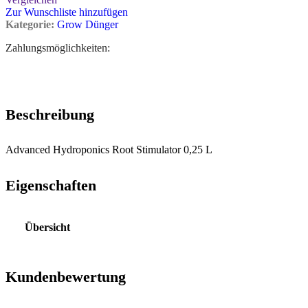
Zur Wunschliste hinzufügen
Kategorie:
Grow Dünger
Zahlungsmöglichkeiten:
Beschreibung
Advanced Hydroponics Root Stimulator 0,25 L
Eigenschaften
Übersicht
Kundenbewertung