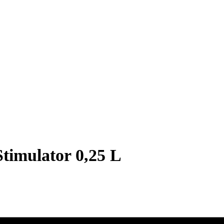
timulator 0,25 L