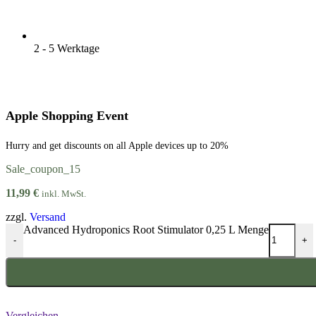
2 - 5 Werktage
Apple Shopping Event
Hurry and get discounts on all Apple devices up to 20%
Sale_coupon_15
11,99
€
inkl. MwSt.
zzgl.
Versand
Advanced Hydroponics Root Stimulator 0,25 L Menge
-
+
Vergleichen