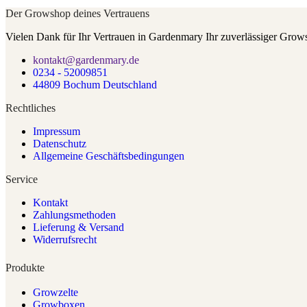
Der Growshop deines Vertrauens
Vielen Dank für Ihr Vertrauen in Gardenmary Ihr zuverlässiger Grow
kontakt@gardenmary.de
0234 - 52009851
44809 Bochum Deutschland
Rechtliches
Impressum
Datenschutz
Allgemeine Geschäftsbedingungen
Service
Kontakt
Zahlungsmethoden
Lieferung & Versand
Widerrufsrecht
Produkte
Growzelte
Growboxen