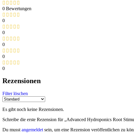
0 Bewertungen
0
0
0
0
0
Rezensionen
Filter löschen
Es gibt noch keine Rezensionen.
Schreibe die erste Rezension für „Advanced Hydroponics Root Stimu
Du musst
angemeldet
sein, um eine Rezension veröffentlichen zu kön