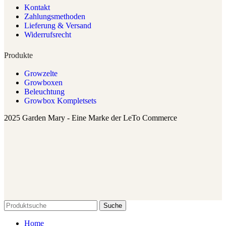
Kontakt
Zahlungsmethoden
Lieferung & Versand
Widerrufsrecht
Produkte
Growzelte
Growboxen
Beleuchtung
Growbox Kompletsets
2025 Garden Mary - Eine Marke der LeTo Commerce
Suche
Home