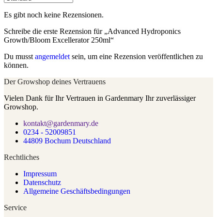
Es gibt noch keine Rezensionen.
Schreibe die erste Rezension für „Advanced Hydroponics
Growth/Bloom Excellerator 250ml“
Du musst
angemeldet
sein, um eine Rezension veröffentlichen zu
können.
Der Growshop deines Vertrauens
Vielen Dank für Ihr Vertrauen in Gardenmary Ihr zuverlässiger
Growshop.
kontakt@gardenmary.de
0234 - 52009851
44809 Bochum Deutschland
Rechtliches
Impressum
Datenschutz
Allgemeine Geschäftsbedingungen
Service