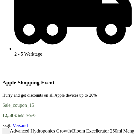
2 - 5 Werktage
Apple Shopping Event
Hurry and get discounts on all Apple devices up to 20%
Sale_coupon_15
12,50
€
inkl. MwSt.
zzgl.
Versand
Advanced Hydroponics Growth/Bloom Excellerator 250ml Men