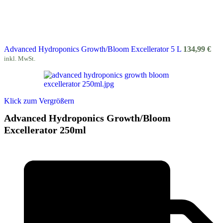
Advanced Hydroponics Growth/Bloom Excellerator 5 L
134,99
€
inkl. MwSt.
Klick zum Vergrößern
Advanced Hydroponics Growth/Bloom
Excellerator 250ml