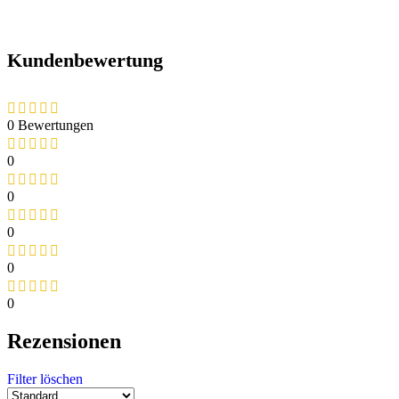
Kundenbewertung
0 Bewertungen
0
0
0
0
0
Rezensionen
Filter löschen