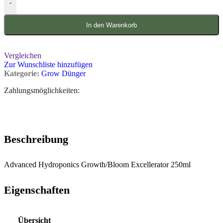
-
In den Warenkorb
Vergleichen
Zur Wunschliste hinzufügen
Kategorie:
Grow Dünger
Zahlungsmöglichkeiten:
Beschreibung
Advanced Hydroponics Growth/Bloom Excellerator 250ml
Eigenschaften
Übersicht