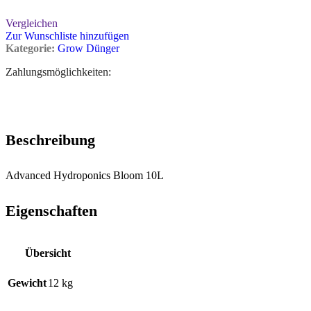
Vergleichen
Zur Wunschliste hinzufügen
Kategorie:
Grow Dünger
Zahlungsmöglichkeiten:
Beschreibung
Advanced Hydroponics Bloom 10L
Eigenschaften
Übersicht
Gewicht
12 kg