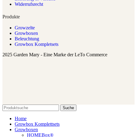
Widerrufsrecht
Produkte
Growzelte
Growboxen
Beleuchtung
Growbox Kompletsets
2025 Garden Mary - Eine Marke der LeTo Commerce
Suche
Home
Growbox Komplettsets
Growboxen
HOMEBox®