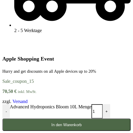
2 - 5 Werktage
Apple Shopping Event
Hurry and get discounts on all Apple devices up to 20%
Sale_coupon_15
70,50
€
inkl. MwSt.
zzgl.
Versand
Advanced Hydroponics Bloom 10L Menge
-
+
In den Warenkorb