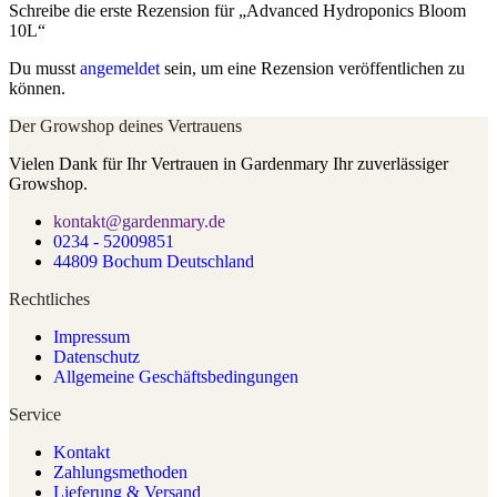
Schreibe die erste Rezension für „Advanced Hydroponics Bloom
10L“
Du musst
angemeldet
sein, um eine Rezension veröffentlichen zu
können.
Der Growshop deines Vertrauens
Vielen Dank für Ihr Vertrauen in Gardenmary Ihr zuverlässiger
Growshop.
kontakt@gardenmary.de
0234 - 52009851
44809 Bochum Deutschland
Rechtliches
Impressum
Datenschutz
Allgemeine Geschäftsbedingungen
Service
Kontakt
Zahlungsmethoden
Lieferung & Versand