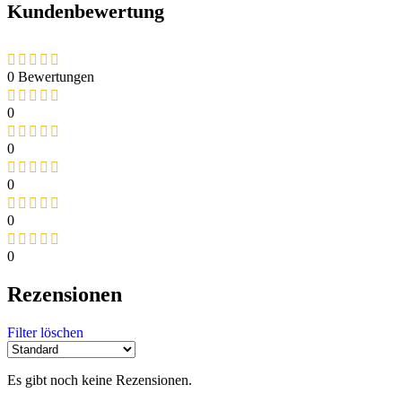
Kundenbewertung
0 Bewertungen
0
0
0
0
0
Rezensionen
Filter löschen
Es gibt noch keine Rezensionen.